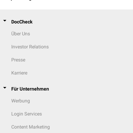
DocCheck
Über Uns
Investor Relations
Presse
Karriere
Für Unternehmen
Werbung
Login Services
Content Marketing