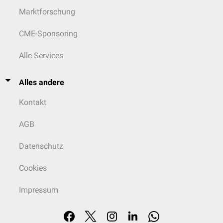
Marktforschung
CME-Sponsoring
Alle Services
Alles andere
Kontakt
AGB
Datenschutz
Cookies
Impressum