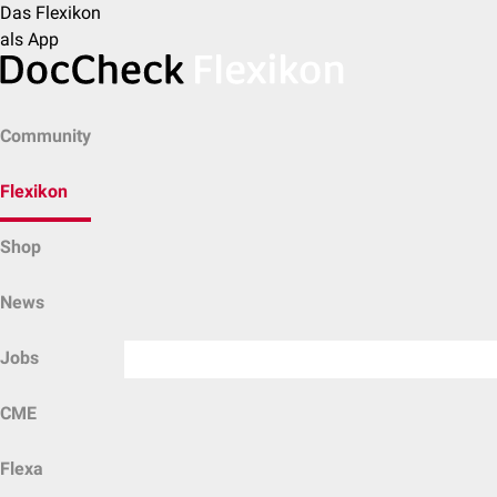
Das Flexikon
als App
Community
Flexikon
Shop
News
Jobs
CME
Flexa