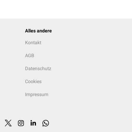
Alles andere
Kontakt
AGB
Datenschutz
Cookies
Impressum