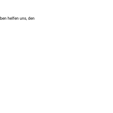
ben helfen uns, den