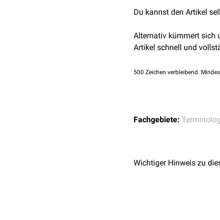
Du kannst den Artikel se
Alternativ kümmert sich
Artikel schnell und vollst
500
Zeichen verbleibend. Mindes
Fachgebiete:
Terminolog
Wichtiger Hinweis zu die