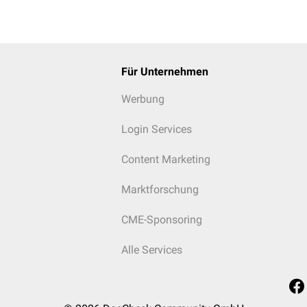
Für Unternehmen
Werbung
Login Services
Content Marketing
Marktforschung
CME-Sponsoring
Alle Services