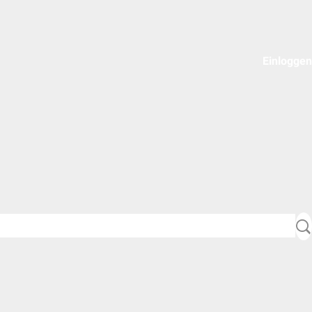
Einloggen