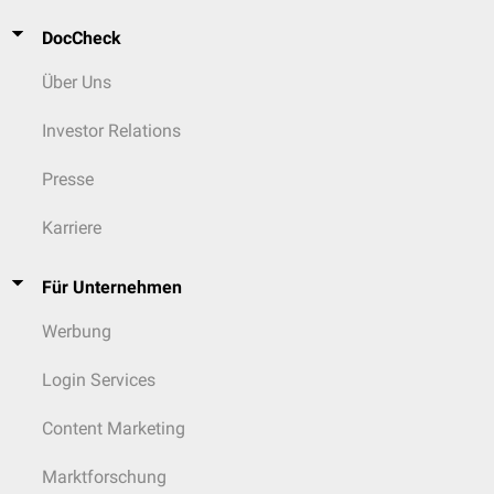
DocCheck
Über Uns
Investor Relations
Presse
Karriere
Für Unternehmen
Werbung
Login Services
Content Marketing
Marktforschung