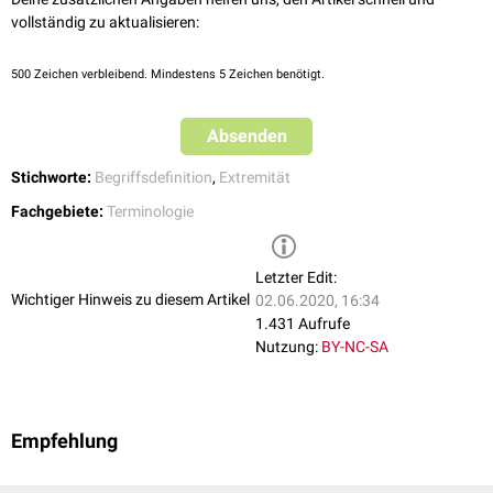
vollständig zu aktualisieren:
500
Zeichen verbleibend. Mindestens 5 Zeichen benötigt.
Absenden
Stichworte:
Begriffsdefinition
,
Extremität
Fachgebiete:
Terminologie
Letzter Edit:
Wichtiger Hinweis zu diesem Artikel
02.06.2020, 16:34
1.431 Aufrufe
Nutzung:
BY-NC-SA
Empfehlung