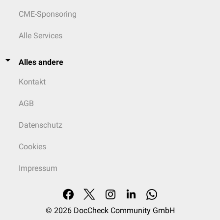
CME-Sponsoring
Alle Services
Alles andere
Kontakt
AGB
Datenschutz
Cookies
Impressum
© 2026
DocCheck Community GmbH