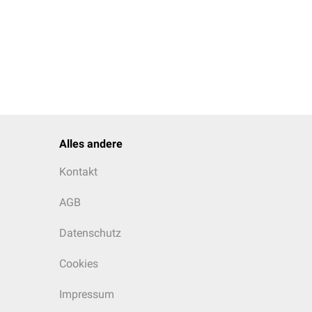
Alles andere
Kontakt
AGB
Datenschutz
Cookies
Impressum