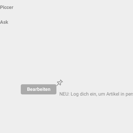
Piccer
Ask
Bearbeiten
NEU: Log dich ein, um Artikel in pe