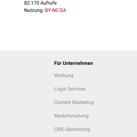
82.170 Aufrufe
Nutzung:
BY-NC-SA
Für Unternehmen
Werbung
Login Services
Content Marketing
Marktforschung
CME-Sponsoring