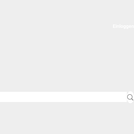
Einloggen