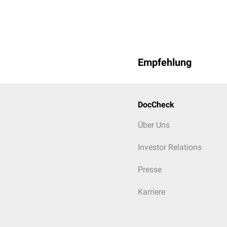
Empfehlung
DocCheck
Über Uns
Investor Relations
Presse
Karriere