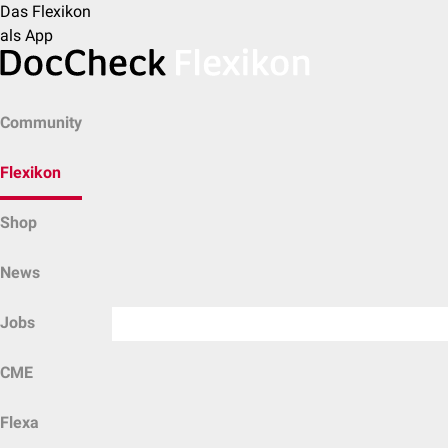
Das Flexikon
als App
Community
Flexikon
Shop
News
Jobs
CME
Flexa