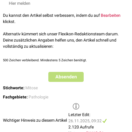
Hier melden
Du kannst den Artikel selbst verbessern, indem du auf
Bearbeiten
klickst.
Alternativ kümmert sich unser Flexikon-Redaktionsteam darum.
Deine zusätzlichen Angaben helfen uns, den Artikel schnell und
vollständig zu aktualisieren:
500
Zeichen verbleibend. Mindestens 5 Zeichen benötigt.
Absenden
Stichworte:
Mitose
Fachgebiete:
Pathologie
Letzter Edit:
Wichtiger Hinweis zu diesem Artikel
26.11.2025, 09:32
2.120 Aufrufe