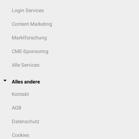
Login Services
Content Marketing
Marktforschung
CME-Sponsoring
Alle Services
Alles andere
Kontakt
AGB
Datenschutz
Cookies