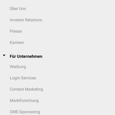
Über Uns
Investor Relations
Presse
Karriere
Für Unternehmen
Werbung
Login Services
Content Marketing
Marktforschung
CME-Sponsoring