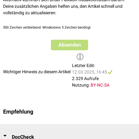
Deine zusätzlichen Angaben helfen uns, den Artikel schnell und
vollständig zu aktualisieren:
500
Zeichen verbleibend. Mindestens 5 Zeichen benötigt.
Absenden
Letzter Edit:
Wichtiger Hinweis zu diesem Artikel
12.03.2025, 16:45
2.329 Aufrufe
Nutzung:
BY-NC-SA
Empfehlung
DocCheck