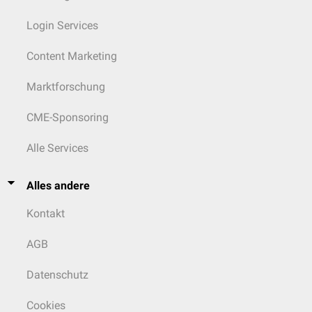
Login Services
Content Marketing
Marktforschung
CME-Sponsoring
Alle Services
Alles andere
Kontakt
AGB
Datenschutz
Cookies