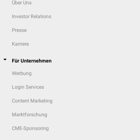
Über Uns
Investor Relations
Presse
Karriere
Für Unternehmen
Werbung
Login Services
Content Marketing
Marktforschung
CME-Sponsoring