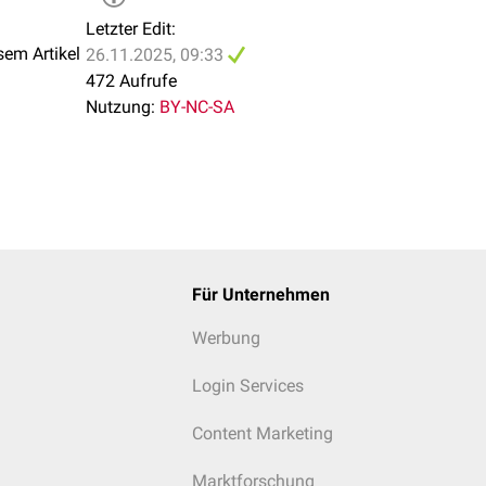
Letzter Edit:
sem Artikel
26.11.2025, 09:33
472 Aufrufe
Nutzung:
BY-NC-SA
Für Unternehmen
Werbung
Login Services
Content Marketing
Marktforschung