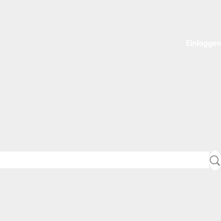
Einloggen