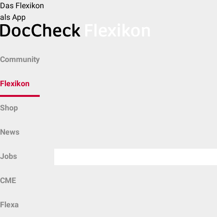
Das Flexikon
als App
Community
Flexikon
Shop
News
Jobs
CME
Flexa