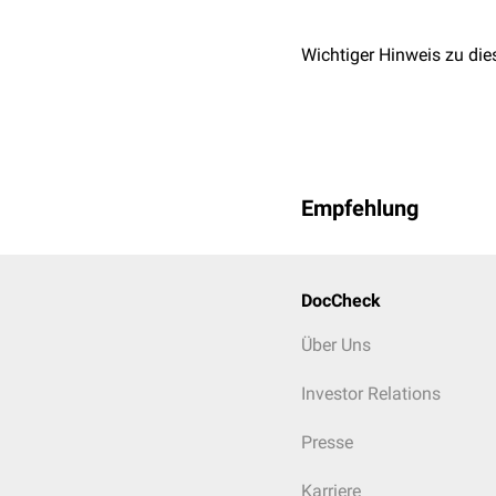
Wichtiger Hinweis zu die
Empfehlung
DocCheck
Über Uns
Investor Relations
Presse
Karriere