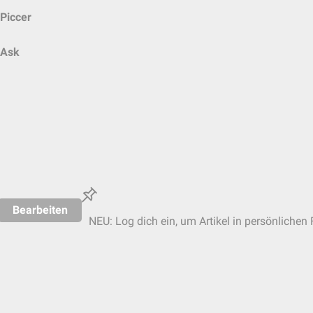
Piccer
Ask
Bearbeiten
NEU: Log dich ein, um Artikel in persönlichen 