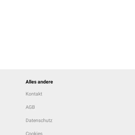
Alles andere
Kontakt
AGB
Datenschutz
Cookies