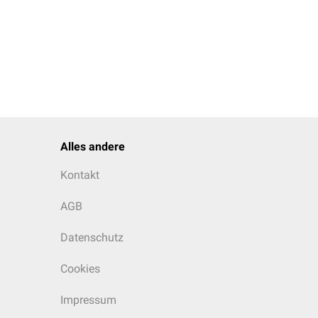
Alles andere
Kontakt
AGB
Datenschutz
Cookies
Impressum