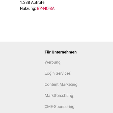
1.338 Aufrufe
Nutzung:
BY-NC-SA
Für Unternehmen
Werbung
Login Services
Content Marketing
Marktforschung
CME-Sponsoring