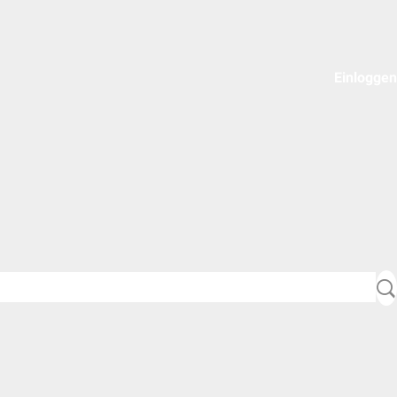
Einloggen