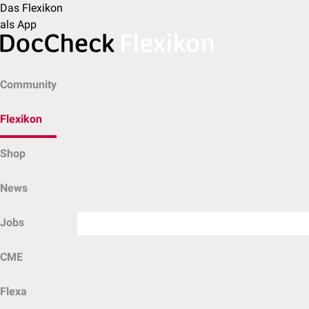
Das Flexikon
als App
Community
Flexikon
Shop
News
Jobs
CME
Flexa