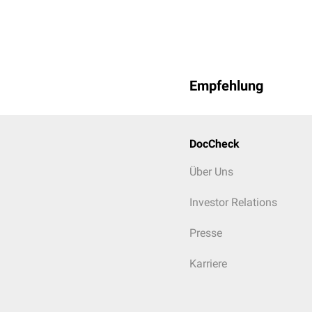
Empfehlung
DocCheck
Über Uns
Investor Relations
Presse
Karriere