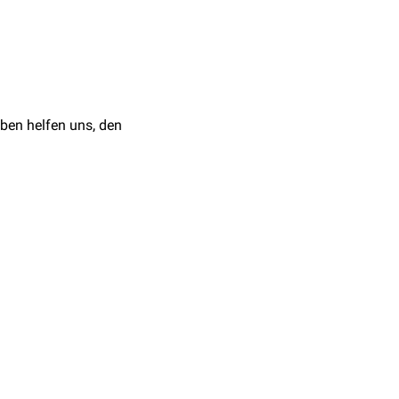
ben helfen uns, den