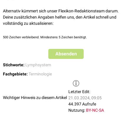
Alternativ kümmert sich unser Flexikon-Redaktionsteam darum.
Deine zusätzlichen Angaben helfen uns, den Artikel schnell und
vollständig zu aktualisieren:
500
Zeichen verbleibend. Mindestens 5 Zeichen benötigt.
Absenden
Stichworte:
Lymphsystem
Fachgebiete:
Terminologie
Letzter Edit:
Wichtiger Hinweis zu diesem Artikel
21.03.2024, 09:05
44.397 Aufrufe
Nutzung:
BY-NC-SA