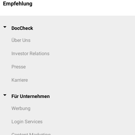
Empfehlung
DocCheck
Über Uns
Investor Relations
Presse
Karriere
Für Unternehmen
Werbung
Login Services
Content Marketing