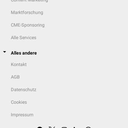
Marktforschung
CME-Sponsoring
Alle Services
Alles andere
Kontakt
AGB
Datenschutz
Cookies
Impressum