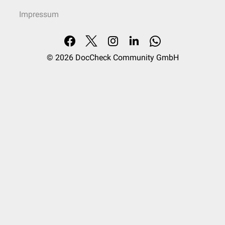
Impressum
© 2026
DocCheck Community GmbH