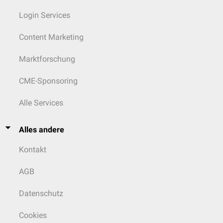
Login Services
Content Marketing
Marktforschung
CME-Sponsoring
Alle Services
Alles andere
Kontakt
AGB
Datenschutz
Cookies