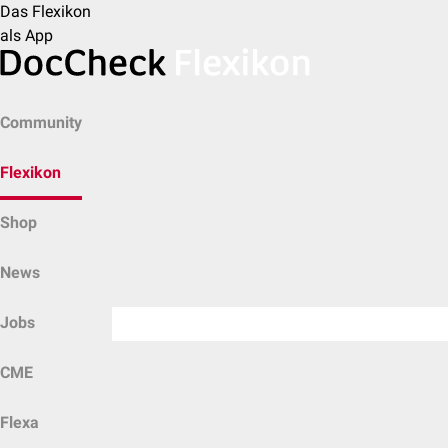
Das Flexikon
als App
Community
Flexikon
Shop
News
Jobs
CME
Flexa