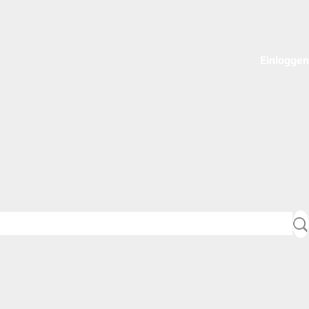
Einloggen