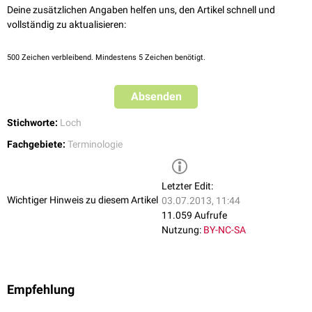
Deine zusätzlichen Angaben helfen uns, den Artikel schnell und
vollständig zu aktualisieren:
500
Zeichen verbleibend. Mindestens 5 Zeichen benötigt.
Absenden
Stichworte:
Loch
Fachgebiete:
Terminologie
Letzter Edit:
Wichtiger Hinweis zu diesem Artikel
03.07.2013, 11:44
11.059 Aufrufe
Nutzung:
BY-NC-SA
Empfehlung