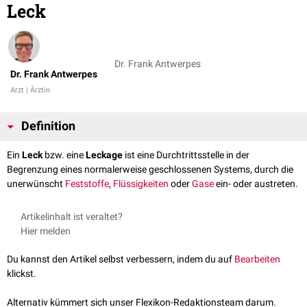
Leck
Dr. Frank Antwerpes
Dr. Frank Antwerpes
Arzt | Ärztin
Definition
Ein
Leck
bzw. eine
Leckage
ist eine Durchtrittsstelle in der
Begrenzung eines normalerweise geschlossenen Systems, durch die
unerwünscht
Feststoffe
,
Flüssigkeiten
oder
Gase
ein- oder austreten.
Artikelinhalt ist veraltet?
Hier melden
Du kannst den Artikel selbst verbessern, indem du auf
Bearbeiten
klickst.
Alternativ kümmert sich unser Flexikon-Redaktionsteam darum.