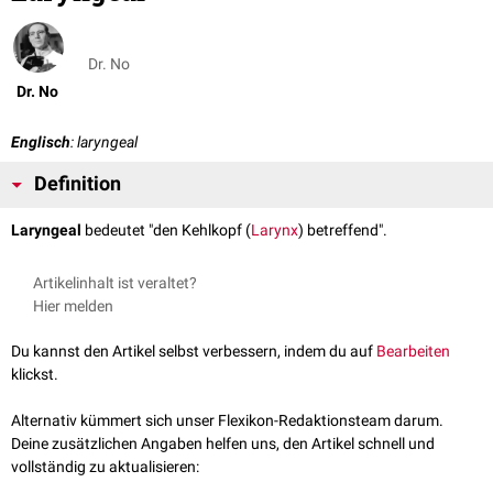
Dr. No
Dr. No
Englisch
: laryngeal
Definition
Laryngeal
bedeutet "den Kehlkopf (
Larynx
) betreffend".
Artikelinhalt ist veraltet?
Hier melden
Du kannst den Artikel selbst verbessern, indem du auf
Bearbeiten
klickst.
Alternativ kümmert sich unser Flexikon-Redaktionsteam darum.
Deine zusätzlichen Angaben helfen uns, den Artikel schnell und
vollständig zu aktualisieren: