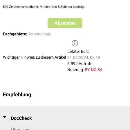
500
Zeichen verbleibend. Mindestens 5 Zeichen benötigt.
Absenden
Fachgebiete:
Terminologie
Letzter Edit:
Wichtiger Hinweis zu diesem Artikel
21.03.2024, 08:49
5.992 Aufrufe
Nutzung:
BY-NC-SA
Empfehlung
DocCheck
Über Uns