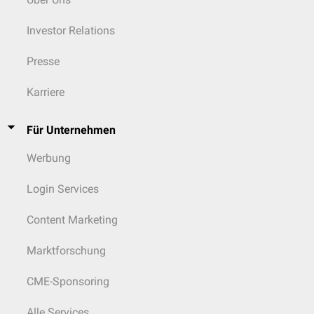
Investor Relations
Presse
Karriere
Für Unternehmen
Werbung
Login Services
Content Marketing
Marktforschung
CME-Sponsoring
Alle Services