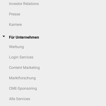
Investor Relations
Presse
Karriere
Für Unternehmen
Werbung
Login Services
Content Marketing
Marktforschung
CME-Sponsoring
Alle Services