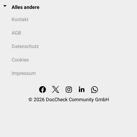
Alles andere
Kontakt
AGB
Datenschutz
Cookies
Impressum
© 2026
DocCheck Community GmbH