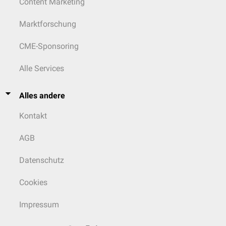
Content Marketing
Marktforschung
CME-Sponsoring
Alle Services
Alles andere
Kontakt
AGB
Datenschutz
Cookies
Impressum