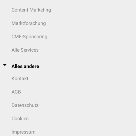
Content Marketing
Marktforschung
CME-Sponsoring
Alle Services
Alles andere
Kontakt
AGB
Datenschutz
Cookies
Impressum