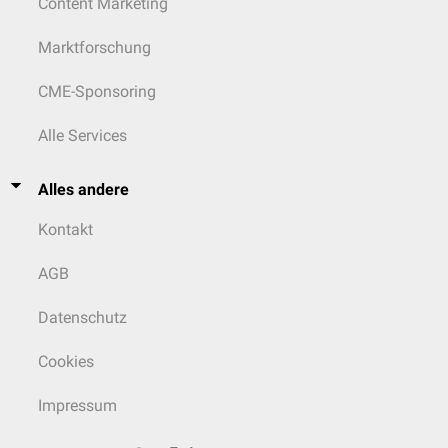
Content Marketing
Marktforschung
CME-Sponsoring
Alle Services
Alles andere
Kontakt
AGB
Datenschutz
Cookies
Impressum