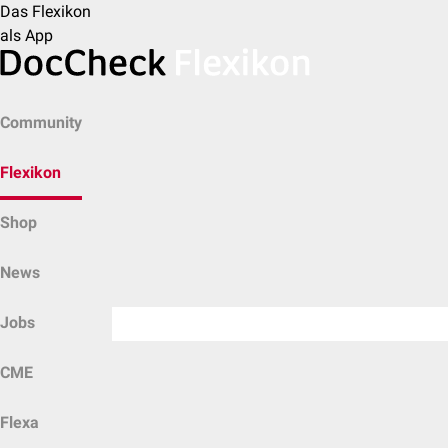
Das Flexikon
als App
Community
Flexikon
Shop
News
Jobs
CME
Flexa