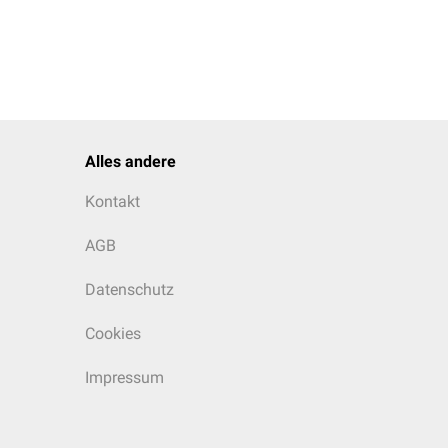
Alles andere
Kontakt
AGB
Datenschutz
Cookies
Impressum