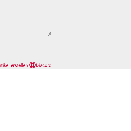
A
rtikel erstellen
Discord