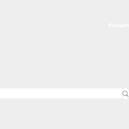
Einloggen