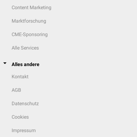
Content Marketing
Marktforschung
CME-Sponsoring
Alle Services
Alles andere
Kontakt
AGB
Datenschutz
Cookies
Impressum