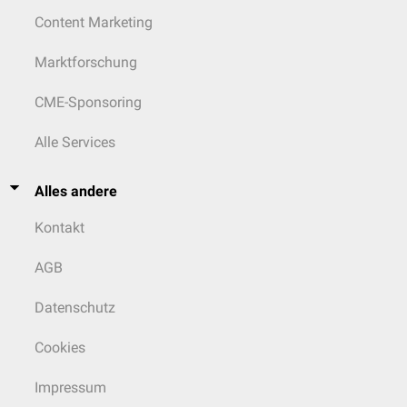
Content Marketing
Marktforschung
CME-Sponsoring
Alle Services
Alles andere
Kontakt
AGB
Datenschutz
Cookies
Impressum