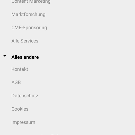
Content Marketing
Marktforschung
CME-Sponsoring
Alle Services
Alles andere
Kontakt
AGB
Datenschutz
Cookies
Impressum