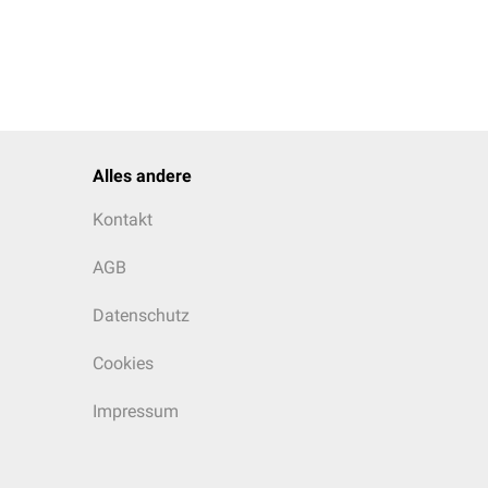
Alles andere
Kontakt
AGB
Datenschutz
Cookies
Impressum