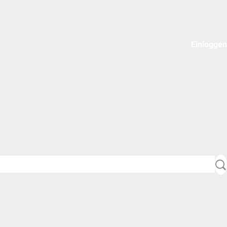
Einloggen