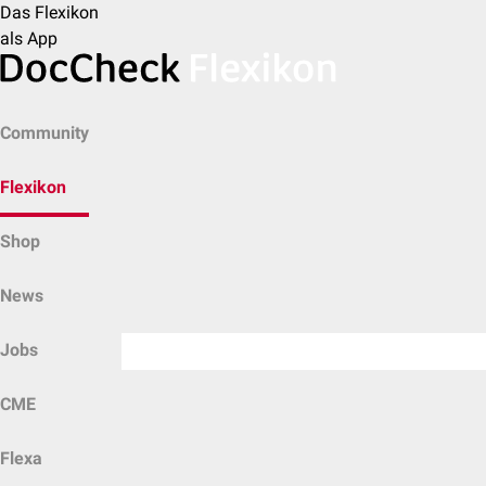
Das Flexikon
als App
Community
Flexikon
Shop
News
Jobs
CME
Flexa