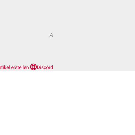
A
rtikel erstellen
Discord