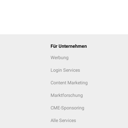
Für Unternehmen
Werbung
Login Services
Content Marketing
Marktforschung
CME-Sponsoring
Alle Services