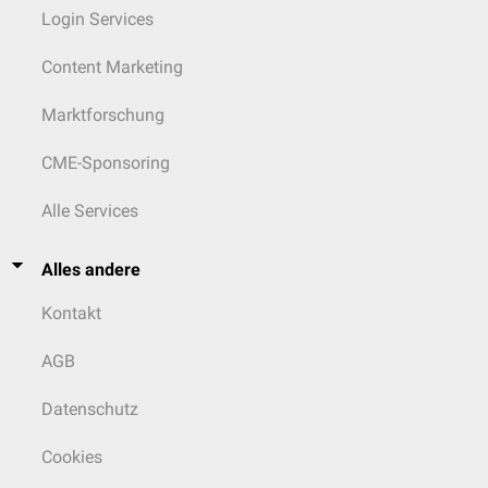
Login Services
Content Marketing
Marktforschung
CME-Sponsoring
Alle Services
Alles andere
Kontakt
AGB
Datenschutz
Cookies