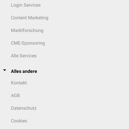
Login Services
Content Marketing
Marktforschung
CME-Sponsoring
Alle Services
Alles andere
Kontakt
AGB
Datenschutz
Cookies