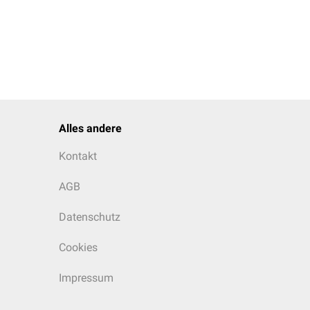
Alles andere
Kontakt
AGB
Datenschutz
Cookies
Impressum