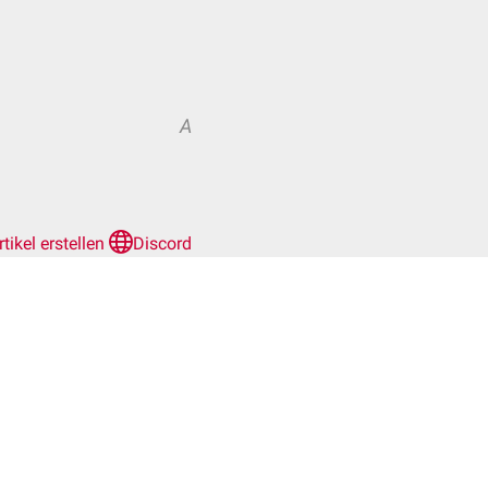
A
rtikel erstellen
Discord