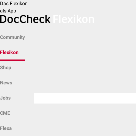
Das Flexikon
als App
Community
Flexikon
Shop
News
Jobs
CME
Flexa