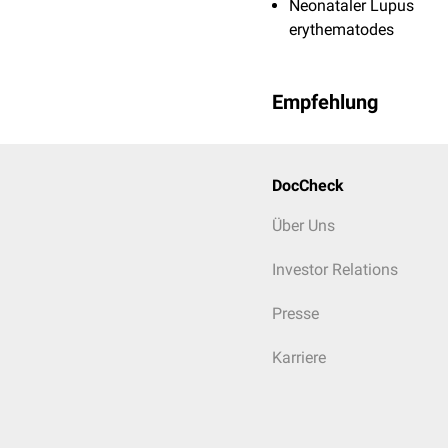
Neonataler Lupus
erythematodes
Empfehlung
DocCheck
Über Uns
Investor Relations
Presse
Karriere