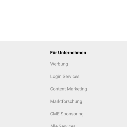
Für Unternehmen
Werbung
Login Services
Content Marketing
Marktforschung
CME-Sponsoring
Alle Services