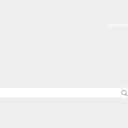
Einloggen