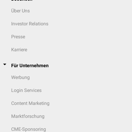
Über Uns
Investor Relations
Presse
Karriere
Für Unternehmen
Werbung
Login Services
Content Marketing
Marktforschung
CME-Sponsoring