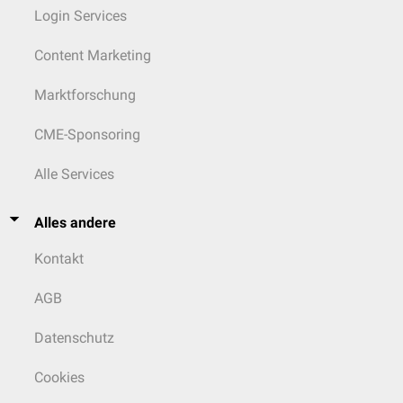
Login Services
Content Marketing
Marktforschung
CME-Sponsoring
Alle Services
Alles andere
Kontakt
AGB
Datenschutz
Cookies