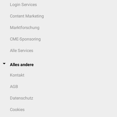
Login Services
Content Marketing
Marktforschung
CME-Sponsoring
Alle Services
Alles andere
Kontakt
AGB
Datenschutz
Cookies