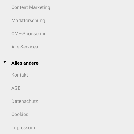
Content Marketing
Marktforschung
CME-Sponsoring
Alle Services
Alles andere
Kontakt
AGB
Datenschutz
Cookies
Impressum