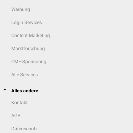
Werbung
Login Services
Content Marketing
Marktforschung
CME-Sponsoring
Alle Services
Alles andere
Kontakt
AGB
Datenschutz