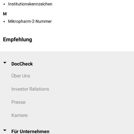
Institutionskennzeichen
M
Mikropharm-2-Nummer
Empfehlung
DocCheck
Über Uns
Investor Relations
Presse
Karriere
Für Unternehmen