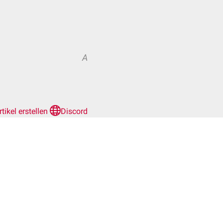
A
rtikel erstellen
Discord