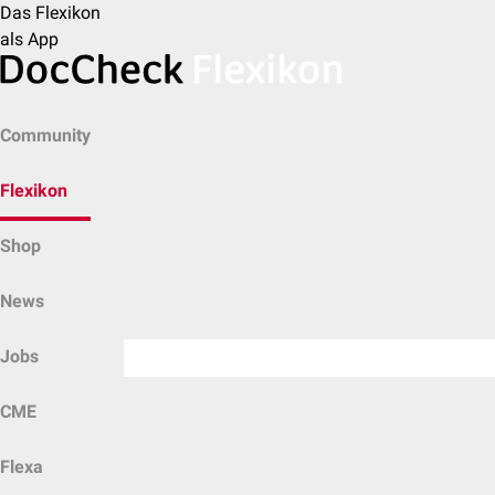
Das Flexikon
als App
Community
Flexikon
Shop
News
Jobs
CME
Flexa