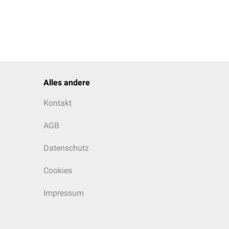
Alles andere
Kontakt
AGB
Datenschutz
Cookies
Impressum