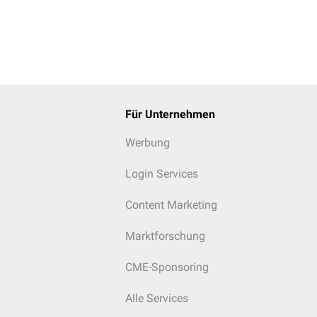
Für Unternehmen
Werbung
Login Services
Content Marketing
Marktforschung
CME-Sponsoring
Alle Services