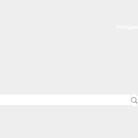
Einloggen