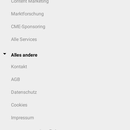
Content Marketing
Marktforschung
CME-Sponsoring
Alle Services
Alles andere
Kontakt
AGB
Datenschutz
Cookies
Impressum