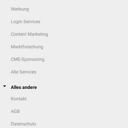
Werbung
Login Services
Content Marketing
Marktforschung
CME-Sponsoring
Alle Services
Alles andere
Kontakt
AGB
Datenschutz