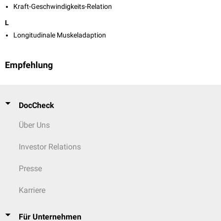
Kraft-Geschwindigkeits-Relation
L
Longitudinale Muskeladaption
Empfehlung
DocCheck
Über Uns
Investor Relations
Presse
Karriere
Für Unternehmen