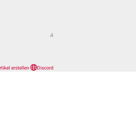
A
rtikel erstellen
Discord