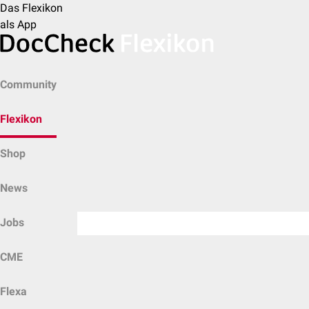
Das Flexikon
als App
Community
Flexikon
Shop
News
Jobs
CME
Flexa