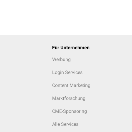
Für Unternehmen
Werbung
Login Services
Content Marketing
Marktforschung
CME-Sponsoring
Alle Services