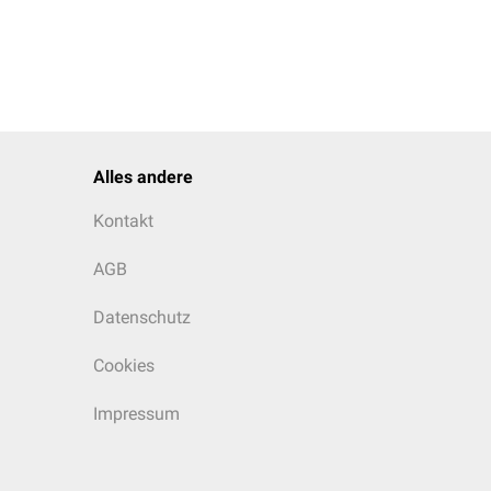
Alles andere
Kontakt
AGB
Datenschutz
Cookies
Impressum