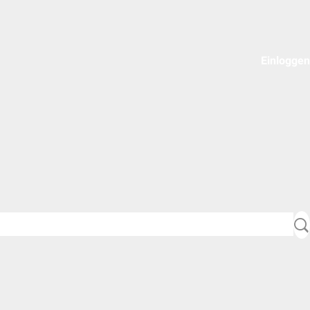
Einloggen