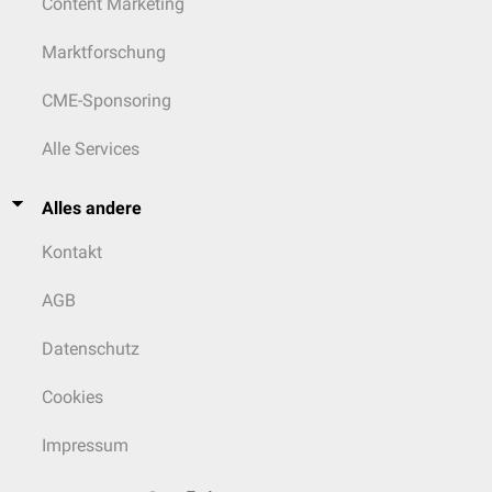
Content Marketing
Marktforschung
CME-Sponsoring
Alle Services
Alles andere
Kontakt
AGB
Datenschutz
Cookies
Impressum