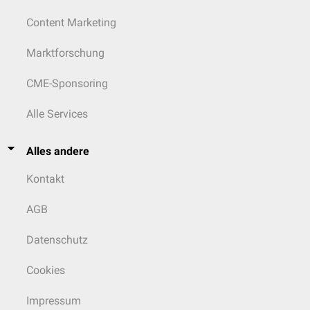
Content Marketing
Marktforschung
CME-Sponsoring
Alle Services
Alles andere
Kontakt
AGB
Datenschutz
Cookies
Impressum