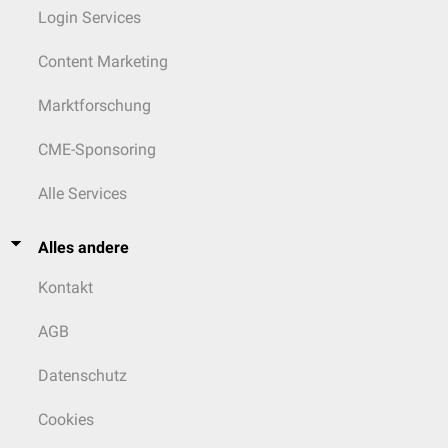
Login Services
Content Marketing
Marktforschung
CME-Sponsoring
Alle Services
Alles andere
Kontakt
AGB
Datenschutz
Cookies