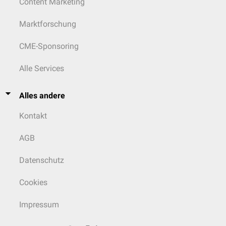
Content Marketing
Marktforschung
CME-Sponsoring
Alle Services
Alles andere
Kontakt
AGB
Datenschutz
Cookies
Impressum