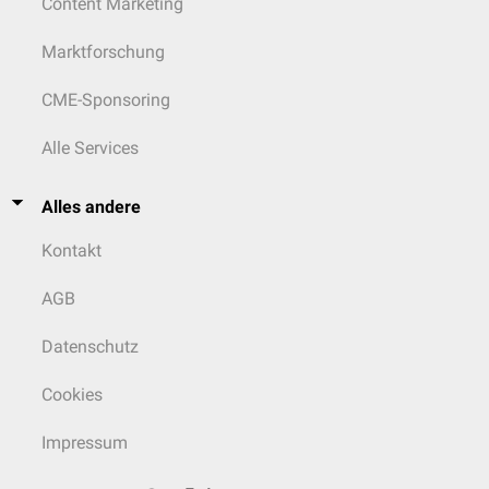
Content Marketing
Marktforschung
CME-Sponsoring
Alle Services
Alles andere
Kontakt
AGB
Datenschutz
Cookies
Impressum