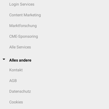
Login Services
Content Marketing
Marktforschung
CME-Sponsoring
Alle Services
Alles andere
Kontakt
AGB
Datenschutz
Cookies