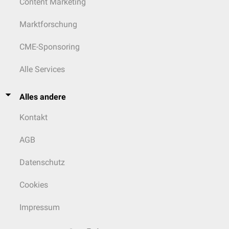
Content Marketing
Marktforschung
CME-Sponsoring
Alle Services
Alles andere
Kontakt
AGB
Datenschutz
Cookies
Impressum