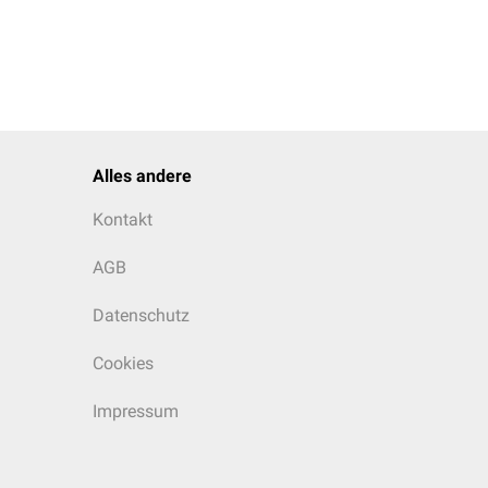
Alles andere
Kontakt
AGB
Datenschutz
Cookies
Impressum