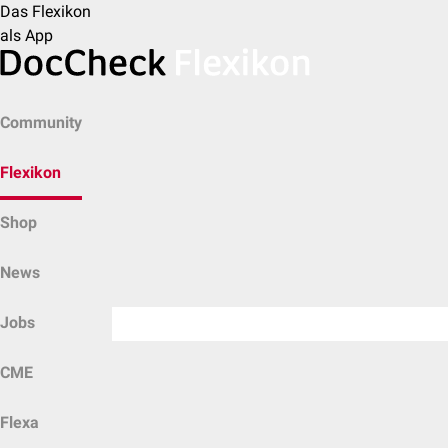
Das Flexikon
als App
Community
Flexikon
Shop
News
Jobs
CME
Flexa