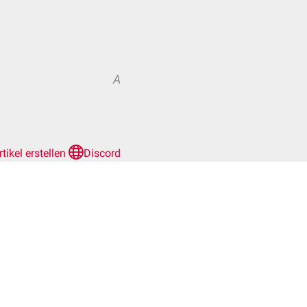
A
rtikel erstellen
Discord