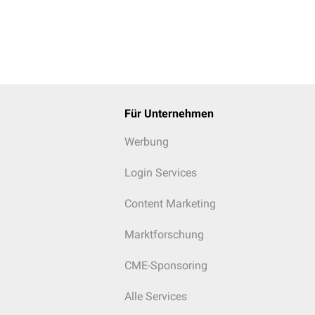
Für Unternehmen
Werbung
Login Services
Content Marketing
Marktforschung
CME-Sponsoring
Alle Services