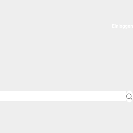
Einloggen