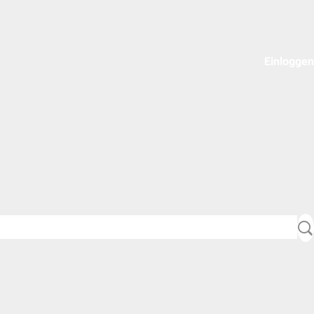
Einloggen