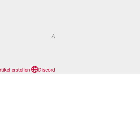
A
rtikel erstellen
Discord