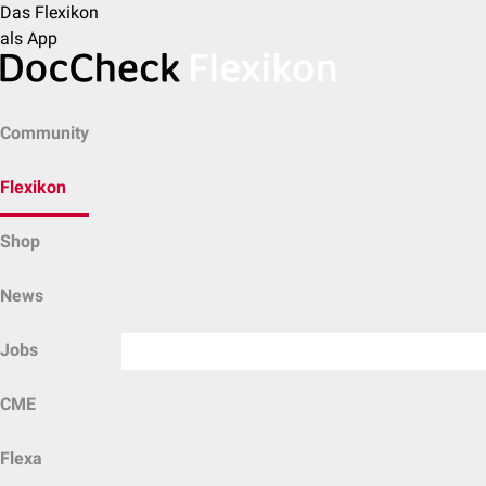
Das Flexikon
als App
Community
Flexikon
Shop
News
Jobs
CME
Flexa