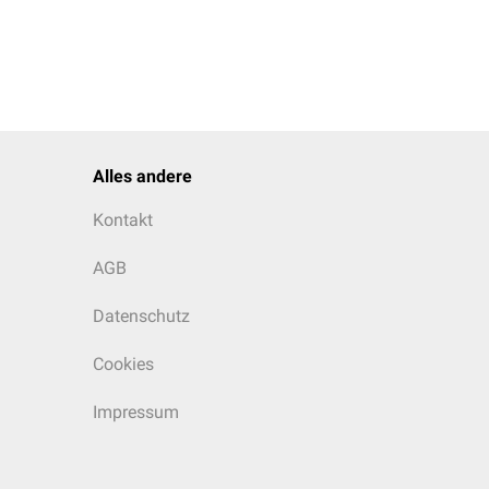
Alles andere
Kontakt
AGB
Datenschutz
Cookies
Impressum