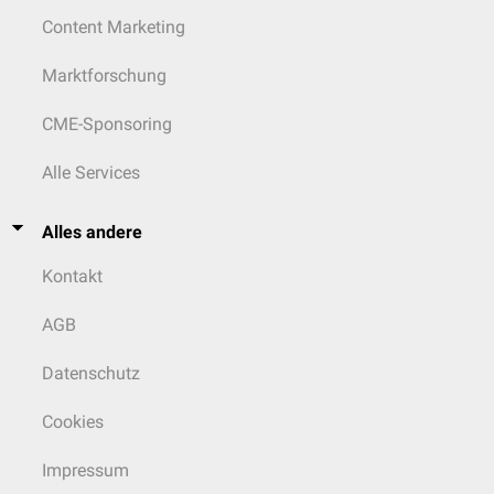
Content Marketing
Marktforschung
CME-Sponsoring
Alle Services
Alles andere
Kontakt
AGB
Datenschutz
Cookies
Impressum