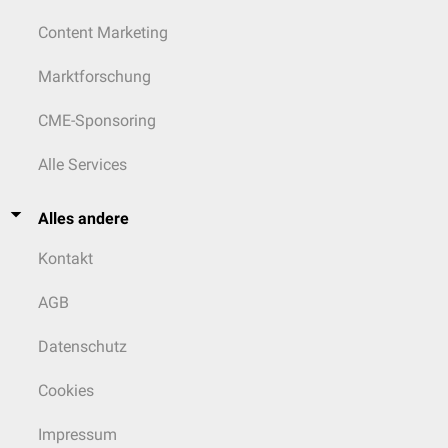
Content Marketing
Marktforschung
CME-Sponsoring
Alle Services
Alles andere
Kontakt
AGB
Datenschutz
Cookies
Impressum