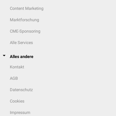
Content Marketing
Marktforschung
CME-Sponsoring
Alle Services
Alles andere
Kontakt
AGB
Datenschutz
Cookies
Impressum