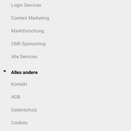
Login Services
Content Marketing
Marktforschung
CME-Sponsoring
Alle Services
Alles andere
Kontakt
AGB
Datenschutz
Cookies