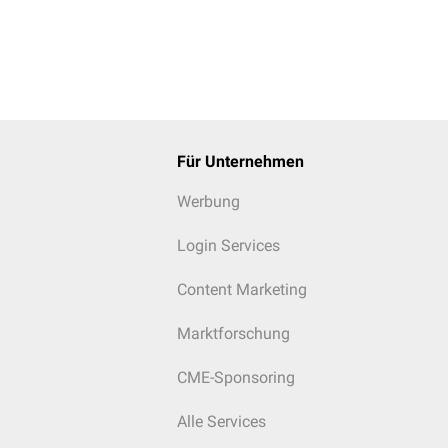
Für Unternehmen
Werbung
Login Services
Content Marketing
Marktforschung
CME-Sponsoring
Alle Services