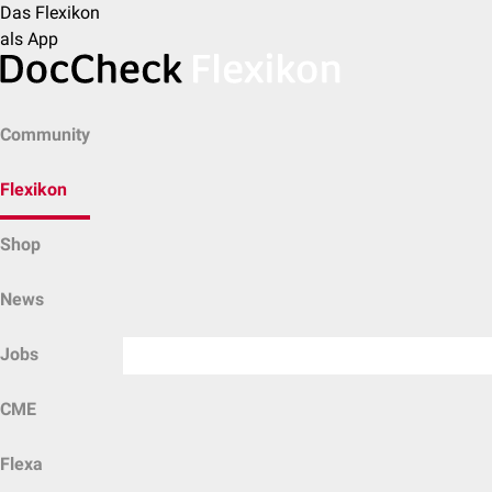
Das Flexikon
als App
Community
Flexikon
Shop
News
Jobs
CME
Flexa