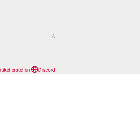
A
rtikel erstellen
Discord