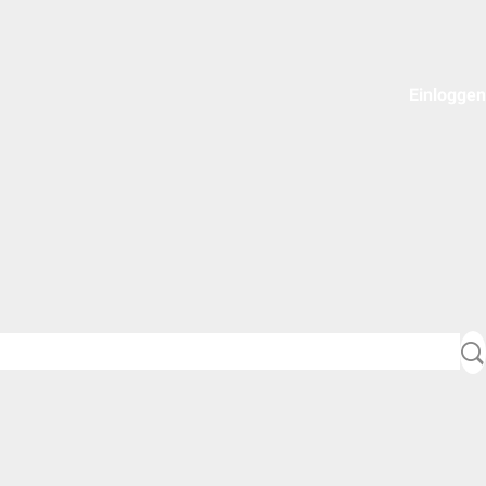
Einloggen