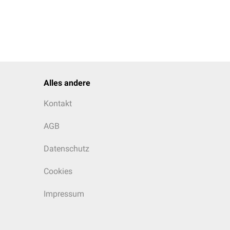
Alles andere
Kontakt
AGB
Datenschutz
Cookies
Impressum